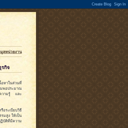
อมูลหน่วยงาน
ุรกิจ
้อหาในส่วนที่
ความพอประมาณ
ยความรู้ และ
อระเบียบวิธี
รมสูง ให้เป็น
บัติที่มีความ