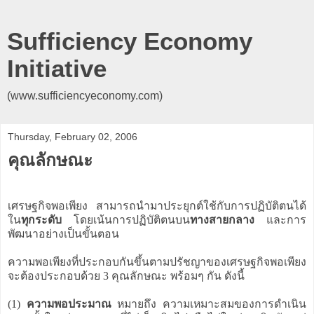
Sufficiency Economy
Initiative
(www.sufficiencyeconomy.com)
Thursday, February 02, 2006
คุณลักษณะ
เศรษฐกิจพอเพียง สามารถนำมาประยุกต์ใช้กับการปฏิบัติตนได้
ใน
ทุกระดับ
โดยเน้นการปฏิบัติตนบน
ทางสายกลาง
และการ
พัฒนาอย่างเป็นขั้นตอน
ความพอเพียงที่ประกอบกันขึ้นตามปรัชญาของเศรษฐกิจพอเพียง
จะต้องประกอบด้วย 3 คุณลักษณะ พร้อมๆ กัน ดังนี้
(1)
ความพอประมาณ
หมายถึง ความเหมาะสมของการดำเนิน